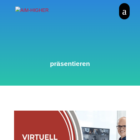
präsentieren