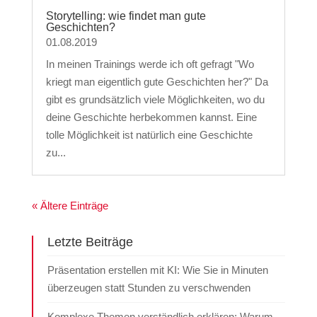
Storytelling: wie findet man gute
Geschichten?
01.08.2019
In meinen Trainings werde ich oft gefragt "Wo
kriegt man eigentlich gute Geschichten her?" Da
gibt es grundsätzlich viele Möglichkeiten, wo du
deine Geschichte herbekommen kannst. Eine
tolle Möglichkeit ist natürlich eine Geschichte
zu...
« Ältere Einträge
Letzte Beiträge
Präsentation erstellen mit KI: Wie Sie in Minuten
überzeugen statt Stunden zu verschwenden
Komplexe Themen verständlich erklären: Warum