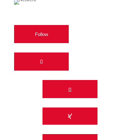
Follow