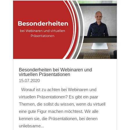
Besonderheiten bei Webinaren und
virtuellen Präsentationen
15.07.2020
Worauf ist zu achten bei Webinaren und
virtuellen Präsentationen? Es gibt ein paar
Themen, die sollst du wissen, wenn du virtuell
eine gute Figur machen möchtest. Wir alle
kennen sie, die Präsentationen, bei denen
unliebsame...