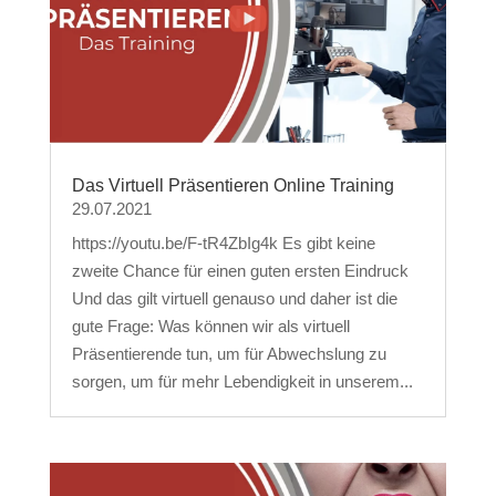
Das Virtuell Präsentieren Online Training
29.07.2021
https://youtu.be/F-tR4ZbIg4k Es gibt keine
zweite Chance für einen guten ersten Eindruck
Und das gilt virtuell genauso und daher ist die
gute Frage: Was können wir als virtuell
Präsentierende tun, um für Abwechslung zu
sorgen, um für mehr Lebendigkeit in unserem...