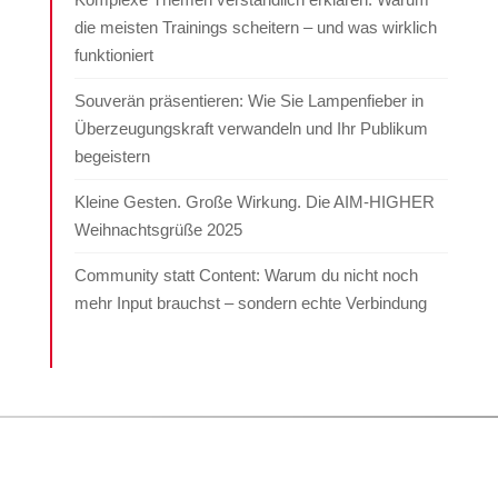
die meisten Trainings scheitern – und was wirklich
funktioniert
Souverän präsentieren: Wie Sie Lampenfieber in
Überzeugungskraft verwandeln und Ihr Publikum
begeistern
Kleine Gesten. Große Wirkung. Die AIM-HIGHER
Weihnachtsgrüße 2025
Community statt Content: Warum du nicht noch
mehr Input brauchst – sondern echte Verbindung