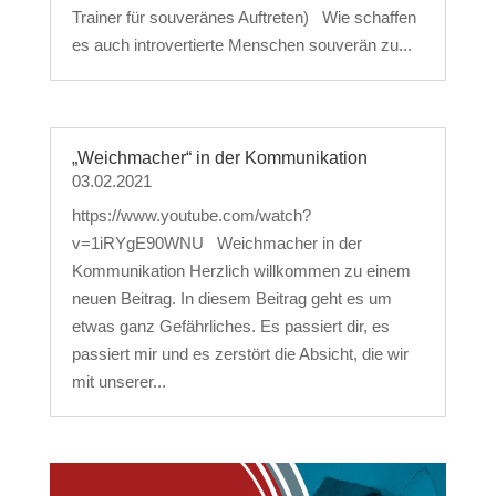
Trainer für souveränes Auftreten) Wie schaffen
es auch introvertierte Menschen souverän zu...
„Weichmacher“ in der Kommunikation
03.02.2021
https://www.youtube.com/watch?
v=1iRYgE90WNU Weichmacher in der
Kommunikation Herzlich willkommen zu einem
neuen Beitrag. In diesem Beitrag geht es um
etwas ganz Gefährliches. Es passiert dir, es
passiert mir und es zerstört die Absicht, die wir
mit unserer...