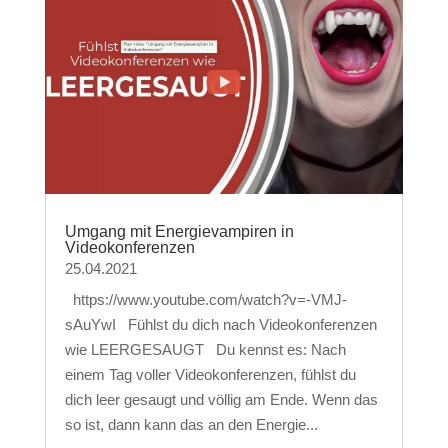
Umgang mit Energievampiren in
Videokonferenzen
25.04.2021
https://www.youtube.com/watch?v=-VMJ-
sAuYwI Fühlst du dich nach Videokonferenzen
wie LEERGESAUGT Du kennst es: Nach
einem Tag voller Videokonferenzen, fühlst du
dich leer gesaugt und völlig am Ende. Wenn das
so ist, dann kann das an den Energie...