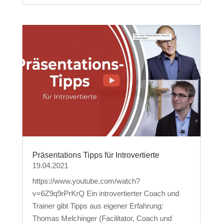
Präsentations Tipps für Introvertierte
19.04.2021
https://www.youtube.com/watch?
v=6Z9q9rPrKrQ Ein introvertierter Coach und
Trainer gibt Tipps aus eigener Erfahrung:
Thomas Melchinger (Facilitator, Coach und