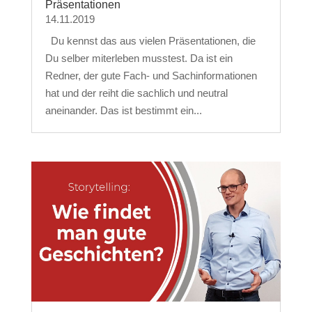
Präsentationen
14.11.2019
Du kennst das aus vielen Präsentationen, die
Du selber miterleben musstest. Da ist ein
Redner, der gute Fach- und Sachinformationen
hat und der reiht die sachlich und neutral
aneinander. Das ist bestimmt ein...