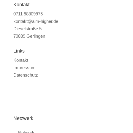
Kontakt
0711 98809975
kontakt@aim-higher.de
Dieselstraße 5
70839 Gerlingen
Links
Kontakt
Impressum
Datenschutz
Netzwerk