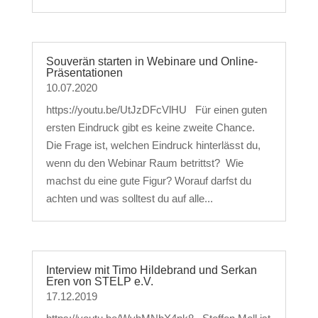
Souverän starten in Webinare und Online-
Präsentationen
10.07.2020
https://youtu.be/UtJzDFcVlHU Für einen guten
ersten Eindruck gibt es keine zweite Chance.
Die Frage ist, welchen Eindruck hinterlässt du,
wenn du den Webinar Raum betrittst? Wie
machst du eine gute Figur? Worauf darfst du
achten und was solltest du auf alle...
Interview mit Timo Hildebrand und Serkan
Eren von STELP e.V.
17.12.2019