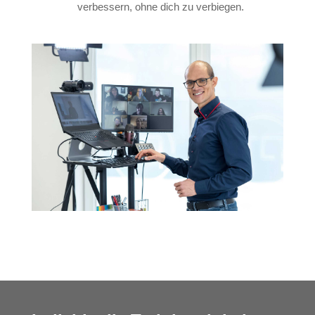
verbessern, ohne dich zu verbiegen.