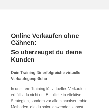
Online Verkaufen ohne
Gähnen:
So überzeugst du deine
Kunden
Dein Training für erfolgreiche virtuelle
Verkaufsgespräche
In unserem Training für virtuelles Verkaufen
erhältst du nicht nur Einblicke in effektive
Strategien, sondern vor allem praxiserprobte
Methoden, die du sofort anwenden kannst.