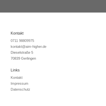
Kontakt
0711 98809975
kontakt@aim-higher.de
Dieselstraße 5
70839 Gerlingen
Links
Kontakt
Impressum
Datenschutz