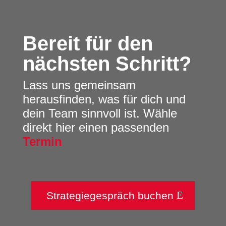
Bereit für den
nächsten Schritt?
Lass uns gemeinsam
herausfinden, was für dich und
dein Team sinnvoll ist.
Wähle
direkt hier einen
passenden
Termin
Strategiegespräch buchen