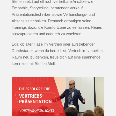
Steffen setzt auf ethisch vertretbare Ansätze wie
Empathie, Storytelling, beratender Verkauf,
Präsentationstechniken sowie Verhandlungs- und
Abschlusstechniken. Dennoch ermutigen seine
Trainings dazu, die Komfortzone zu verlassen, Neues
auszuprobieren und dadurch zu wachsen.
Egal ob alter Hase im Vertrieb oder aufstrebender
Durchstarter, wenn du bereit bist, Vertrieb im virtuellen
Raum neu zu denken, freue dich auf eine spannende
Lernreise mit Steffen Moll.