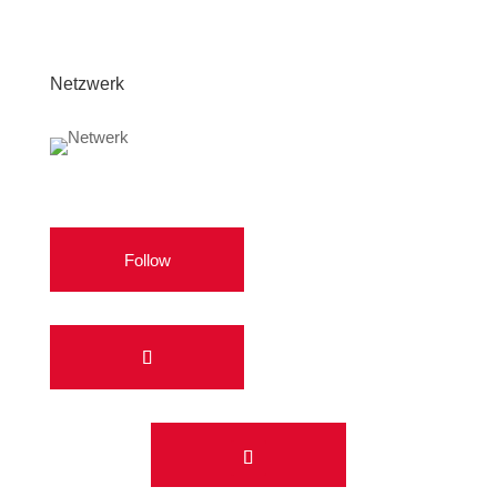
Netzwerk
Follow