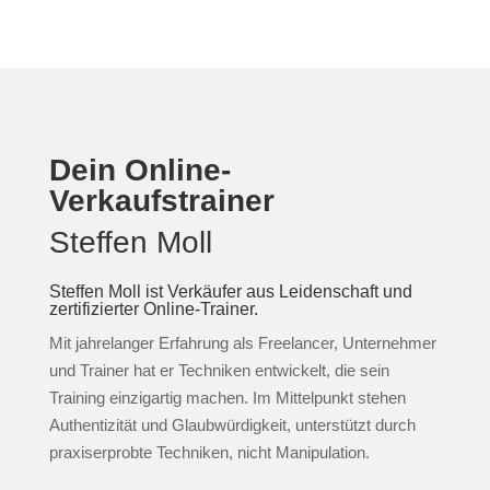
Dein Online-
Verkaufstrainer
Steffen Moll
Steffen Moll ist Verkäufer aus Leidenschaft und
zertifizierter Online-Trainer.
Mit jahrelanger Erfahrung als Freelancer, Unternehmer
und Trainer hat er Techniken entwickelt, die sein
Training einzigartig machen. Im Mittelpunkt stehen
Authentizität und Glaubwürdigkeit, unterstützt durch
praxiserprobte Techniken, nicht Manipulation.