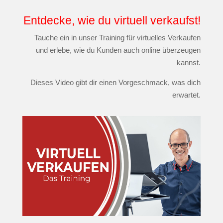
Entdecke, wie du virtuell verkaufst!
Tauche ein in unser Training für virtuelles Verkaufen
und erlebe, wie du Kunden auch online überzeugen
kannst.
Dieses Video gibt dir einen Vorgeschmack, was dich
erwartet.