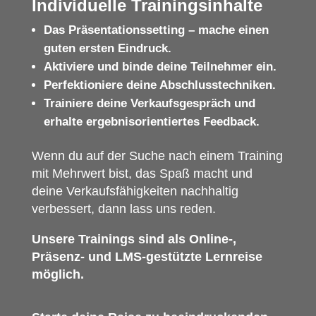
Individuelle Trainingsinhalte
Das Präsentationssetting – mache einen
guten ersten Eindruck.
A
ktiviere und binde deine Teilnehmer ein.
Perfektioniere deine Abschlusstechniken.
Trainiere deine Verkaufsgespräch und
erhalte ergebnisorientiertes Feedback.
Wenn du auf der Suche nach einem Training
mit Mehrwert bist, das Spaß macht und
deine Verkaufsfähigkeiten nachhaltig
verbessert, dann lass uns reden.
Unsere Trainings sind als Online-,
Präsenz- und LMS-gestützte Lernreise
möglich.