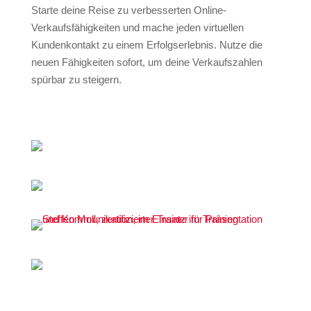
Starte deine Reise zu verbesserten Online-
Verkaufsfähigkeiten und mache jeden virtuellen
Kundenkontakt zu einem Erfolgserlebnis. Nutze die
neuen Fähigkeiten sofort, um deine Verkaufszahlen
spürbar zu steigern.