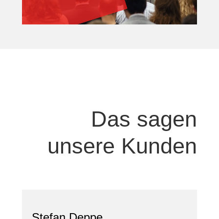
Das sagen
unsere Kunden
Stefan Deppe