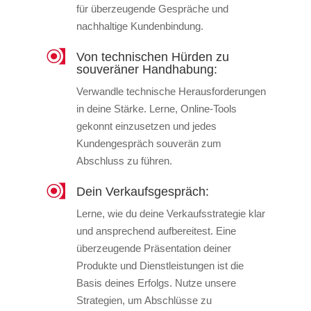
für überzeugende Gespräche und
nachhaltige Kundenbindung.
Von technischen Hürden zu
souveräner Handhabung:
Verwandle technische Herausforderungen
in deine Stärke. Lerne, Online-Tools
gekonnt einzusetzen und jedes
Kundengespräch souverän zum
Abschluss zu führen
.
Dein Verkaufsgespräch:
Lerne, wie du deine Verkaufsstrategie klar
und ansprechend aufbereitest. Eine
überzeugende Präsentation deiner
Produkte und Dienstleistungen ist die
Basis deines Erfolgs. Nutze unsere
Strategien, um Abschlüsse zu