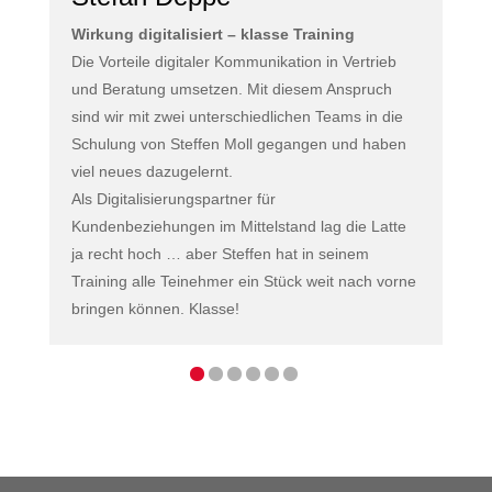
Wirkung digitalisiert – klasse Training
Die Vorteile digitaler Kommunikation in Vertrieb
und Beratung umsetzen. Mit diesem Anspruch
sind wir mit zwei unterschiedlichen Teams in die
Schulung von Steffen Moll gegangen und haben
viel neues dazugelernt.
Als Digitalisierungspartner für
Kundenbeziehungen im Mittelstand lag die Latte
ja recht hoch … aber Steffen hat in seinem
Training alle Teinehmer ein Stück weit nach vorne
bringen können. Klasse!