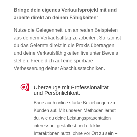
Bringe dein eigenes Verkaufsprojekt mit und
arbeite direkt an deinen Fähigkeiten:
Nutze die Gelegenheit, um an realen Beispielen
aus deinem Verkaufsalltag zu arbeiten. So kannst
du das Gelernte direkt in die Praxis übertragen
und deine Verkaufsfähigkeiten live unter Beweis
stellen. Freue dich auf eine spürbare
Verbesserung deiner Abschlusstechniken.
Überzeuge mit Professionalität
und Persönlichkeit:
Baue auch online starke Beziehungen zu
Kunden auf. Mit unseren Methoden lernst
du, wie du deine Leistungspräsentation
interessant gestaltest und effektiv
Interaktionen nutzt, ohne vor Ort zu sein –