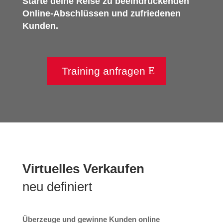
Starte deine Reise zu beeindruckenden
Online-Abschlüssen und zufriedenen
Kunden.
Training anfragen
Virtuelles Verkaufen
neu definiert
Überzeuge und gewinne Kunden online