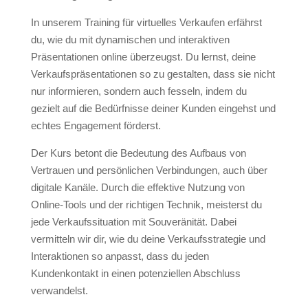
In unserem Training für virtuelles Verkaufen erfährst
du, wie du mit dynamischen und interaktiven
Präsentationen online überzeugst. Du lernst, deine
Verkaufspräsentationen so zu gestalten, dass sie nicht
nur informieren, sondern auch fesseln, indem du
gezielt auf die Bedürfnisse deiner Kunden eingehst und
echtes Engagement förderst.
Der Kurs betont die Bedeutung des Aufbaus von
Vertrauen und persönlichen Verbindungen, auch über
digitale Kanäle. Durch die effektive Nutzung von
Online-Tools und der richtigen Technik, meisterst du
jede Verkaufssituation mit Souveränität. Dabei
vermitteln wir dir, wie du deine Verkaufsstrategie und
Interaktionen so anpasst, dass du jeden
Kundenkontakt in einen potenziellen Abschluss
verwandelst.