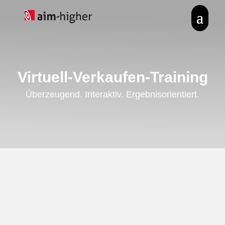
Virtuell-Verkaufen-Training
Überzeugend. Interaktiv. Ergebnisorientiert.