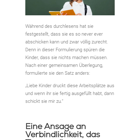
Während des durchlesens hat sie
festgestellt, dass sie es so never ever
abschicken kann und zwar völlig zurecht.
Denn in dieser Formulierung spüren die
Kinder, dass sie nichts machen müssen.
Nach einer gemeinsamen Überlegung,
formulierte sie den Satz anders:
„Liebe Kinder druckt diese Arbeitsplätze aus
und wenn ihr sie fertig ausgefüllt habt, dann
schickt sie mir zu.“
Eine Ansage an
Verbindlichkeit, das