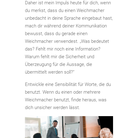
Daher ist mein Impuls heute für dich, wenn
du merkst, dass du einen Weichmacher
unbedacht in deine Sprache eingebaut hast,
mach dir während deiner Kommunikation
bewusst, dass du gerade einen
Weichmacher verwendest. „Was bedeutet
das? Fehlt mir noch eine Information?
Warum fehlt mir die Sicherheit und
Überzeugung für die Aussage, die
übermittelt werden soll?“
Entwickle eine Sensibilität für Worte, die du
benutzt. Wenn du einen oder mehrere
Weichmacher benutzt, finde heraus, was
dich unsicher werden lässt.