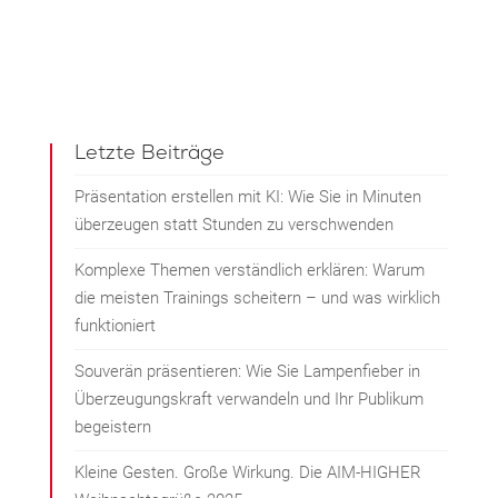
Letzte Beiträge
Präsentation erstellen mit KI: Wie Sie in Minuten
überzeugen statt Stunden zu verschwenden
Komplexe Themen verständlich erklären: Warum
die meisten Trainings scheitern – und was wirklich
funktioniert
Souverän präsentieren: Wie Sie Lampenfieber in
Überzeugungskraft verwandeln und Ihr Publikum
begeistern
Kleine Gesten. Große Wirkung. Die AIM-HIGHER