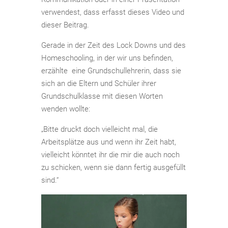
verwendest, dass erfasst dieses Video und
dieser Beitrag.
Gerade in der Zeit des Lock Downs und des
Homeschooling, in der wir uns befinden,
erzählte eine Grundschullehrerin, dass sie
sich an die Eltern und Schüler ihrer
Grundschulklasse mit diesen Worten
wenden wollte:
„Bitte druckt doch vielleicht mal, die
Arbeitsplätze aus und wenn ihr Zeit habt,
vielleicht könntet ihr die mir die auch noch
zu schicken, wenn sie dann fertig ausgefüllt
sind.“