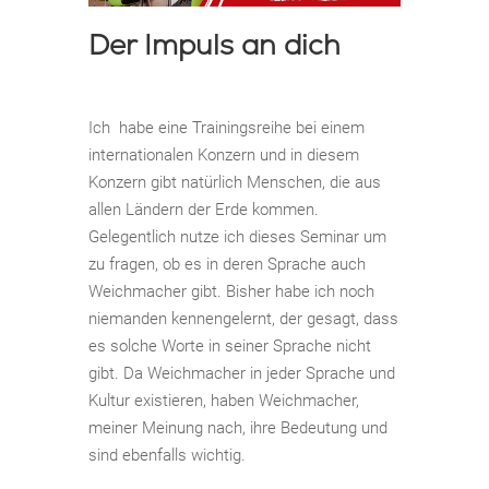
Der Impuls an dich
Ich habe eine Trainingsreihe bei einem
internationalen Konzern und in diesem
Konzern gibt natürlich Menschen, die aus
allen Ländern der Erde kommen.
Gelegentlich nutze ich dieses Seminar um
zu fragen, ob es in deren Sprache auch
Weichmacher gibt. Bisher habe ich noch
niemanden kennengelernt, der gesagt, dass
es solche Worte in seiner Sprache nicht
gibt. Da Weichmacher in jeder Sprache und
Kultur existieren, haben Weichmacher,
meiner Meinung nach, ihre Bedeutung und
sind ebenfalls wichtig.