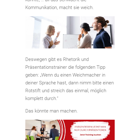
Kommunikation, macht sie weich.
Deswegen gibt es Rhetorik und
Präsentationstrainer die folgenden Tipp
geben: „Wenn du einen Weichmacher in
deiner Sprache hast, dann nimm bitte einen
Rotstift und streich das einmal, möglich
komplett durch.“
Das könnte man machen.