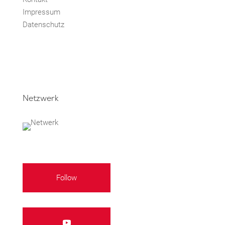
Impressum
Datenschutz
Netzwerk
Follow