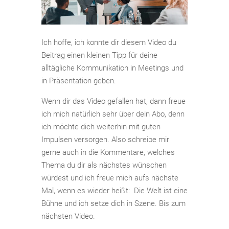
Ich hoffe, ich konnte dir diesem Video du
Beitrag einen kleinen Tipp für deine
alltägliche Kommunikation in Meetings und
in Präsentation geben.
Wenn dir das Video gefallen hat, dann freue
ich mich natürlich sehr über dein Abo, denn
ich möchte dich weiterhin mit guten
Impulsen versorgen. Also schreibe mir
gerne auch in die Kommentare, welches
Thema du dir als nächstes wünschen
würdest und ich freue mich aufs nächste
Mal, wenn es wieder heißt: Die Welt ist eine
Bühne und ich setze dich in Szene. Bis zum
nächsten Video.