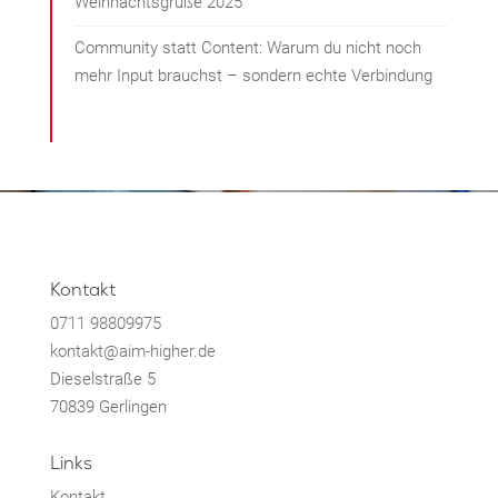
Weihnachtsgrüße 2025
Community statt Content: Warum du nicht noch
mehr Input brauchst – sondern echte Verbindung
Kontakt
0711 98809975
kontakt@aim-higher.de
Dieselstraße 5
70839 Gerlingen
Links
Kontakt