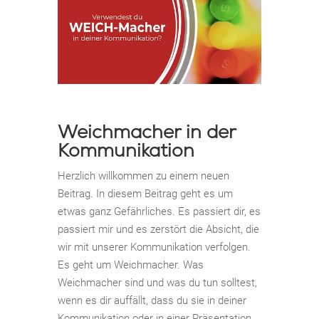
Weichmacher in der
Kommunikation
Herzlich willkommen zu einem neuen
Beitrag. In diesem Beitrag geht es um
etwas ganz Gefährliches. Es passiert dir, es
passiert mir und es zerstört die Absicht, die
wir mit unserer Kommunikation verfolgen.
Es geht um Weichmacher. Was
Weichmacher sind und was du tun solltest,
wenn es dir auffällt, dass du sie in deiner
Kommunikation oder in einer Präsentation