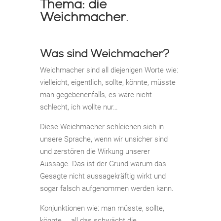
Thema: die
Weichmacher
.
Was sind Weichmacher?
Weichmacher sind all diejenigen Worte wie:
vielleicht, eigentlich, sollte, könnte, müsste
man gegebenenfalls, es wäre nicht
schlecht, ich wollte nur…
Diese Weichmacher schleichen sich in
unsere Sprache, wenn wir unsicher sind
und zerstören die Wirkung unserer
Aussage. Das ist der Grund warum das
Gesagte nicht aussagekräftig wirkt und
sogar falsch aufgenommen werden kann.
Konjunktionen wie: man müsste, sollte,
könnte, .. all das schwächt die