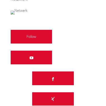
Follow