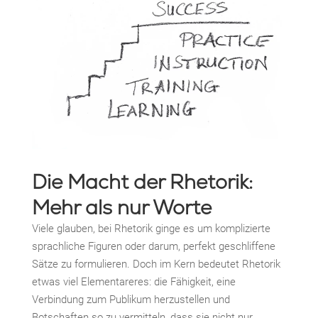
Die Macht der Rhetorik:
Mehr als nur Worte
Viele glauben, bei Rhetorik ginge es um komplizierte
sprachliche Figuren oder darum, perfekt geschliffene
Sätze zu formulieren. Doch im Kern bedeutet Rhetorik
etwas viel Elementareres: die Fähigkeit, eine
Verbindung zum Publikum herzustellen und
Botschaften so zu vermitteln, dass sie nicht nur