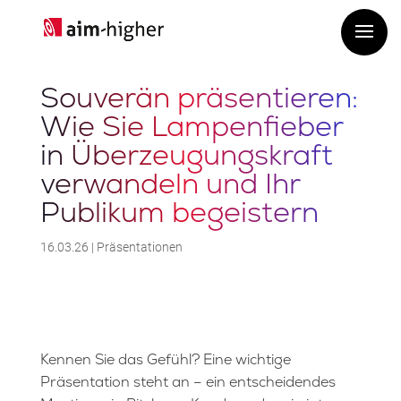
Souverän präsentieren:
Wie Sie Lampenfieber
in Überzeugungskraft
verwandeln und Ihr
Publikum begeistern
16.03.26
|
Präsentationen
Kennen Sie das Gefühl? Eine wichtige
Präsentation steht an – ein entscheidendes