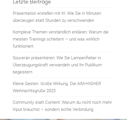
Letzte Beiträge
Präsentation erstellen mit KI: Wie Sie in Minuten
überzeugen statt Stunden zu verschwenden
Komplexe Themen verständlich erklären: Warum die
meisten Trainings scheitern – und was wirklich
funktioniert
Souverän präsentieren: Wie Sie Lampenfieber in
Überzeugungskraft verwandeln und Ihr Publikum
begeistern
Kleine Gesten. Große Wirkung. Die AIM-HIGHER
Weihnachtsgrüße 2025
Community statt Content: Warum du nicht noch mehr
Input brauchst – sondern echte Verbindung