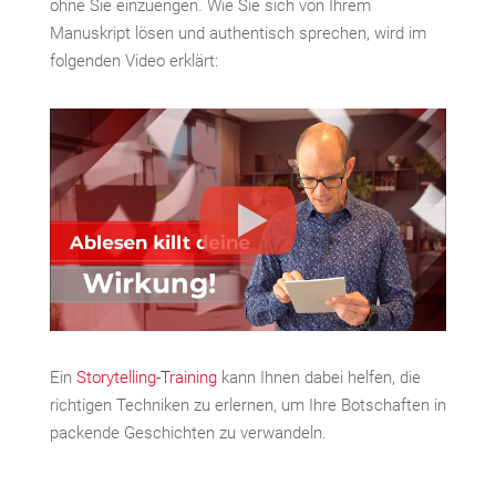
ohne Sie einzuengen. Wie Sie sich von Ihrem
Manuskript lösen und authentisch sprechen, wird im
folgenden Video erklärt:
Ein
Storytelling-Training
kann Ihnen dabei helfen, die
richtigen Techniken zu erlernen, um Ihre Botschaften in
packende Geschichten zu verwandeln.