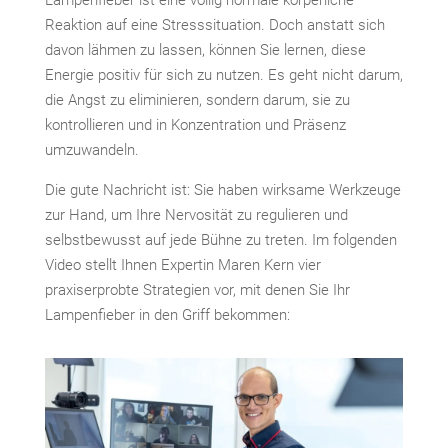
Lampenfieber ist eine völlig normale körperliche
Reaktion auf eine Stresssituation. Doch anstatt sich
davon lähmen zu lassen, können Sie lernen, diese
Energie positiv für sich zu nutzen. Es geht nicht darum,
die Angst zu eliminieren, sondern darum, sie zu
kontrollieren und in Konzentration und Präsenz
umzuwandeln.
Die gute Nachricht ist: Sie haben wirksame Werkzeuge
zur Hand, um Ihre Nervosität zu regulieren und
selbstbewusst auf jede Bühne zu treten. Im folgenden
Video stellt Ihnen Expertin Maren Kern vier
praxiserprobte Strategien vor, mit denen Sie Ihr
Lampenfieber in den Griff bekommen: