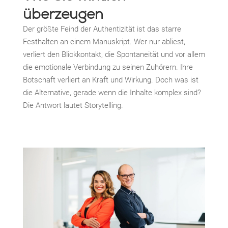
überzeugen
Der größte Feind der Authentizität ist das starre
Festhalten an einem Manuskript. Wer nur abliest,
verliert den Blickkontakt, die Spontaneität und vor allem
die emotionale Verbindung zu seinen Zuhörern. Ihre
Botschaft verliert an Kraft und Wirkung. Doch was ist
die Alternative, gerade wenn die Inhalte komplex sind?
Die Antwort lautet Storytelling.