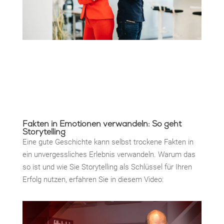
Fakten in Emotionen verwandeln: So geht
Storytelling
Eine gute Geschichte kann selbst trockene Fakten in
ein unvergessliches Erlebnis verwandeln. Warum das
so ist und wie Sie Storytelling als Schlüssel für Ihren
Erfolg nutzen, erfahren Sie in diesem Video: