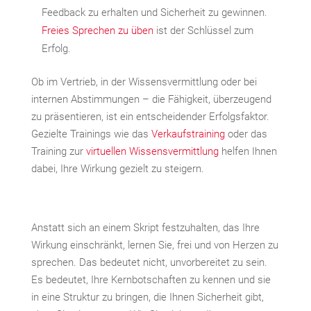
Feedback zu erhalten und Sicherheit zu gewinnen.
Freies Sprechen zu üben
ist der Schlüssel zum
Erfolg.
Ob im Vertrieb, in der Wissensvermittlung oder bei
internen Abstimmungen – die Fähigkeit, überzeugend
zu präsentieren, ist ein entscheidender Erfolgsfaktor.
Gezielte Trainings wie das
Verkaufstraining
oder das
Training zur
virtuellen Wissensvermittlung
helfen Ihnen
dabei, Ihre Wirkung gezielt zu steigern.
Anstatt sich an einem Skript festzuhalten, das Ihre
Wirkung einschränkt, lernen Sie, frei und von Herzen zu
sprechen. Das bedeutet nicht, unvorbereitet zu sein.
Es bedeutet, Ihre Kernbotschaften zu kennen und sie
in eine Struktur zu bringen, die Ihnen Sicherheit gibt,