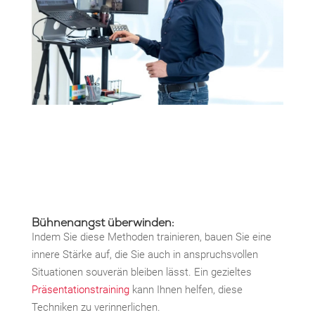
Bühnenangst überwinden:
Indem Sie diese Methoden trainieren, bauen Sie eine
innere Stärke auf, die Sie auch in anspruchsvollen
Situationen souverän bleiben lässt. Ein gezieltes
Präsentationstraining
kann Ihnen helfen, diese
Techniken zu verinnerlichen.