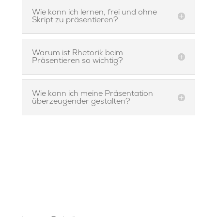
Wie kann ich lernen, frei und ohne
Skript zu präsentieren?
Warum ist Rhetorik beim
Präsentieren so wichtig?
Wie kann ich meine Präsentation
überzeugender gestalten?