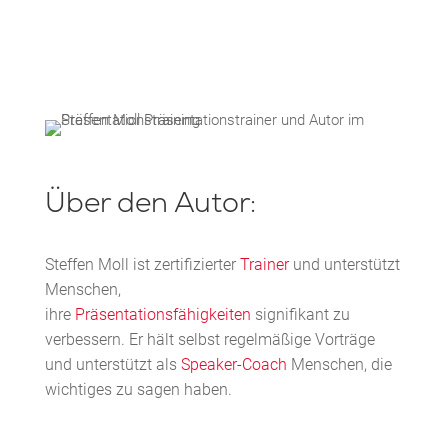
Über den Autor:
Steffen Moll ist zertifizierter
Trainer
und unterstützt
Menschen,
ihre
Präsentationsfähigkeiten
signifikant zu
verbessern. Er hält selbst regelmäßige Vorträge
und unterstützt als
Speaker-Coach
Menschen, die
wichtiges zu sagen haben.