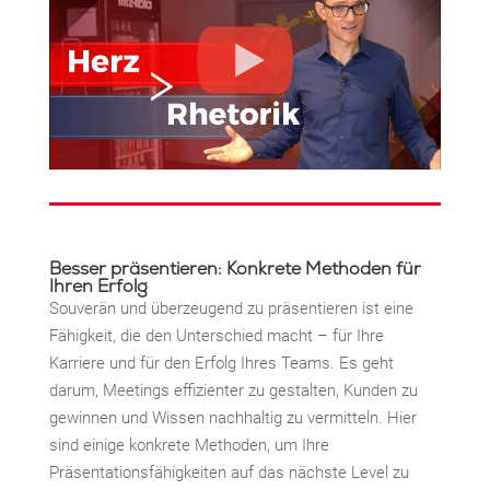
Besser präsentieren: Konkrete Methoden für
Ihren Erfolg
Souverän und überzeugend zu präsentieren ist eine
Fähigkeit, die den Unterschied macht – für Ihre
Karriere und für den Erfolg Ihres Teams. Es geht
darum, Meetings effizienter zu gestalten, Kunden zu
gewinnen und Wissen nachhaltig zu vermitteln. Hier
sind einige konkrete Methoden, um Ihre
Präsentationsfähigkeiten auf das nächste Level zu