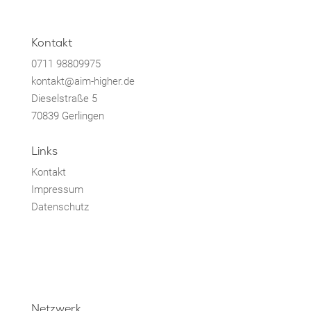
Kontakt
0711 98809975
kontakt@aim-higher.de
Dieselstraße 5
70839 Gerlingen
Links
Kontakt
Impressum
Datenschutz
Netzwerk