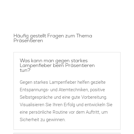
Häufig gestellt Fragen zum Thema
Präsentieren
Was kann man gegen starkes
Lampenfieber beim Präsentieren
tun?
Gegen starkes Lampenfieber helfen gezielte
Entspannungs- und Atemtechniken, positive
Selbstgespräche und eine gute Vorbereitung.
Visualisieren Sie Ihren Erfolg und entwickeln Sie
eine persönliche Routine vor dem Auftritt, um
Sicherheit zu gewinnen.