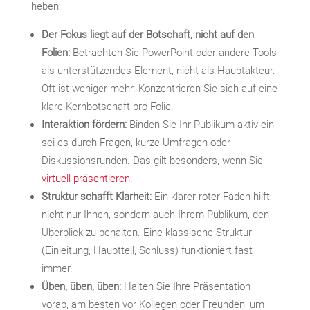
heben:
Der Fokus liegt auf der Botschaft, nicht auf den
Folien:
Betrachten Sie PowerPoint oder andere Tools
als unterstützendes Element, nicht als Hauptakteur.
Oft ist weniger mehr. Konzentrieren Sie sich auf eine
klare Kernbotschaft pro Folie.
Interaktion fördern:
Binden Sie Ihr Publikum aktiv ein,
sei es durch Fragen, kurze Umfragen oder
Diskussionsrunden. Das gilt besonders, wenn Sie
virtuell präsentieren
.
Struktur schafft Klarheit:
Ein klarer roter Faden hilft
nicht nur Ihnen, sondern auch Ihrem Publikum, den
Überblick zu behalten. Eine klassische Struktur
(Einleitung, Hauptteil, Schluss) funktioniert fast
immer.
Üben, üben, üben:
Halten Sie Ihre Präsentation
vorab, am besten vor Kollegen oder Freunden, um