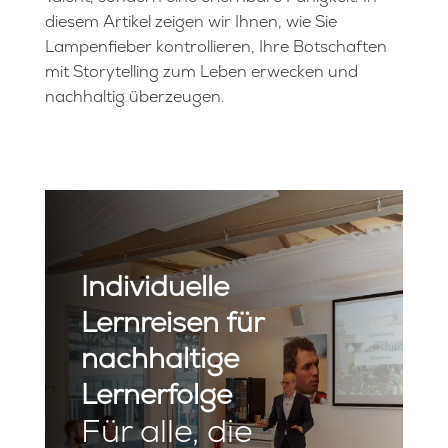
diesem Artikel zeigen wir Ihnen, wie Sie
Lampenfieber kontrollieren, Ihre Botschaften
mit Storytelling zum Leben erwecken und
nachhaltig überzeugen.
Individuelle
Lernreisen für
nachhaltige
Lernerfolge
Für alle, die