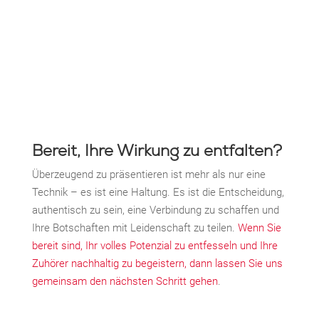
Bereit, Ihre Wirkung zu entfalten?
Überzeugend zu präsentieren ist mehr als nur eine
Technik – es ist eine Haltung. Es ist die Entscheidung,
authentisch zu sein, eine Verbindung zu schaffen und
Ihre Botschaften mit Leidenschaft zu teilen.
Wenn Sie
bereit sind, Ihr volles Potenzial zu entfesseln und Ihre
Zuhörer nachhaltig zu begeistern, dann lassen Sie uns
gemeinsam den nächsten Schritt gehen
.