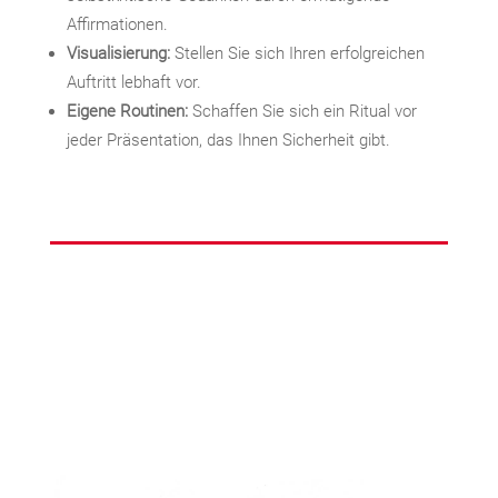
Affirmationen.
Visualisierung:
Stellen Sie sich Ihren erfolgreichen
Auftritt lebhaft vor.
Eigene Routinen:
Schaffen Sie sich ein Ritual vor
jeder Präsentation, das Ihnen Sicherheit gibt.