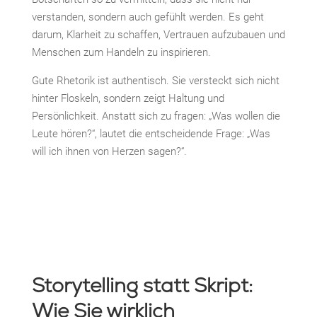
verstanden, sondern auch gefühlt werden. Es geht
darum, Klarheit zu schaffen, Vertrauen aufzubauen und
Menschen zum Handeln zu inspirieren.
Gute Rhetorik ist authentisch. Sie versteckt sich nicht
hinter Floskeln, sondern zeigt Haltung und
Persönlichkeit. Anstatt sich zu fragen: „Was wollen die
Leute hören?“, lautet die entscheidende Frage: „Was
will ich ihnen von Herzen sagen?“.
Storytelling statt Skript:
Wie Sie wirklich