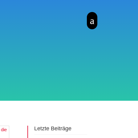
Letzte Beiträge