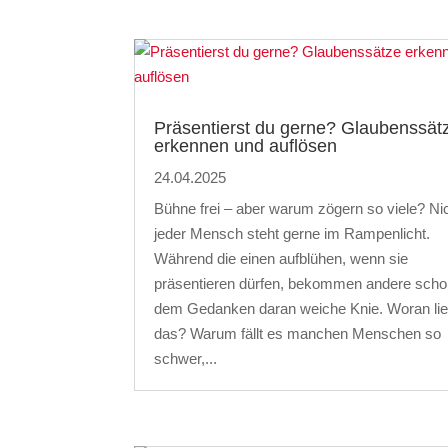
Präsentierst du gerne? Glaubenssät
erkennen und auflösen
24.04.2025
Bühne frei – aber warum zögern so viele? Ni
jeder Mensch steht gerne im Rampenlicht.
Während die einen aufblühen, wenn sie
präsentieren dürfen, bekommen andere scho
dem Gedanken daran weiche Knie. Woran lie
das? Warum fällt es manchen Menschen so
schwer,...