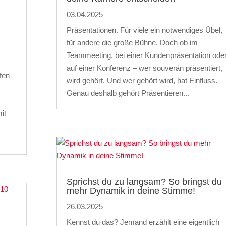
03.04.2025
Präsentationen. Für viele ein notwendiges Übel,
für andere die große Bühne. Doch ob im
Teammeeting, bei einer Kundenpräsentation ode
auf einer Konferenz – wer souverän präsentiert,
fen
wird gehört. Und wer gehört wird, hat Einfluss.
Genau deshalb gehört Präsentieren...
it
Sprichst du zu langsam? So bringst du
mehr Dynamik in deine Stimme!
26.03.2025
Kennst du das? Jemand erzählt eine eigentlich