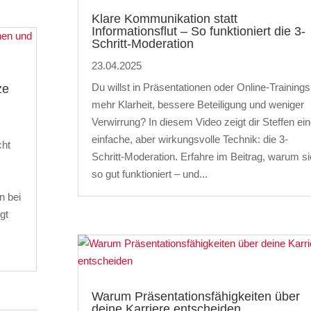
Klare Kommunikation statt
Informationsflut – So funktioniert die 3-
Schritt-Moderation
23.04.2025
Du willst in Präsentationen oder Online-Trainings
ze
mehr Klarheit, bessere Beteiligung und weniger
Verwirrung? In diesem Video zeigt dir Steffen ei
einfache, aber wirkungsvolle Technik: die 3-
cht
Schritt-Moderation. Erfahre im Beitrag, warum si
so gut funktioniert – und...
n bei
gt
Warum Präsentationsfähigkeiten über
deine Karriere entscheiden