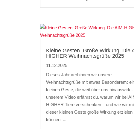
Kleine Gesten. Große Wirkung. Die 
HIGHER Weihnachtsgrüße 2025
11.12.2025
Dieses Jahr verbinden wir unsere
Weihnachtsgrüße mit etwas Besonderem: ei
kleinen Geste, die weit über uns hinauswirkt. 
unserem Video erfährst du, warum wir bei AI
HIGHER Tiere verschenken – und wie wir mi
dieser kleinen Geste große Wirkung erzielen
können. ...