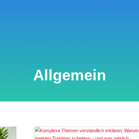
Allgemein