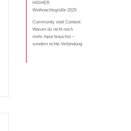
HIGHER
Weihnachtsgrüße 2025
Community statt Content:
Warum du nicht noch
mehr Input brauchst –
sondern echte Verbindung