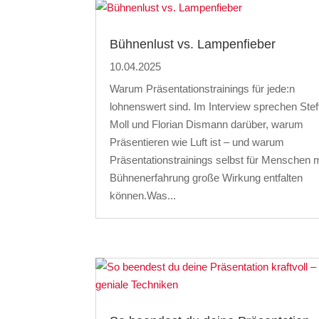
Bühnenlust vs. Lampenfieber
10.04.2025
Warum Präsentationstrainings für jede:n
lohnenswert sind. Im Interview sprechen Stef
Moll und Florian Dismann darüber, warum
Präsentieren wie Luft ist – und warum
Präsentationstrainings selbst für Menschen m
Bühnenerfahrung große Wirkung entfalten
können.Was...