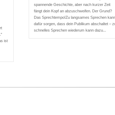
spannende Geschichte, aber nach kurzer Zeit
fängt dein Kopf an abzuschweifen. Der Grund?
Das Sprechtempo!Zu langsames Sprechen kan
dafür sorgen, dass dein Publikum abschaltet – z
rt
schnelles Sprechen wiederum kann dazu...
.“
s ist