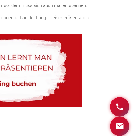
ren, sondern muss sich auch mal entspannen.
, orientiert an der Länge Deiner Präsentation,