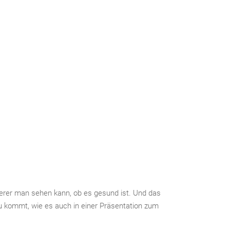
derer man sehen kann, ob es gesund ist. Und das
u kommt, wie es auch in einer Präsentation zum