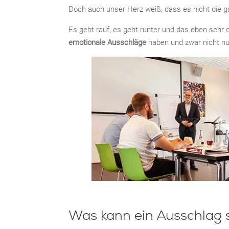
Doch auch unser Herz weiß, dass es nicht die g
Es geht rauf, es geht runter und das eben sehr 
emotionale Ausschläge
haben und zwar nicht nu
Was kann ein Ausschlag 