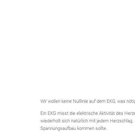
Wir wollen keine Nulllinie auf dem EKG, was nötig
Ein EKG misst die elektrische Aktivität des He
wiederholt sich natürlich mit jedem Herzschlag
Spannungsaufbau kommen sollte.