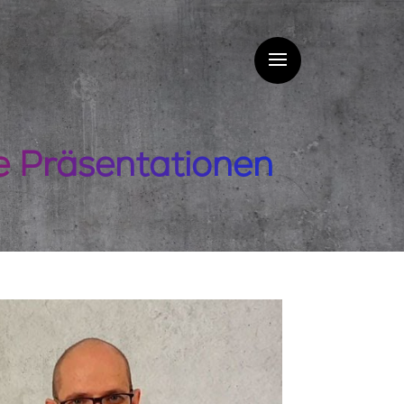
e Präsentationen