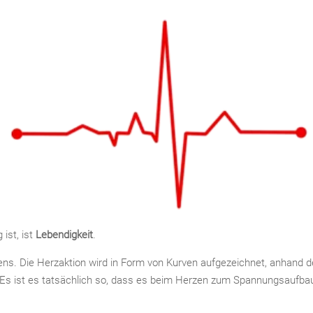
 ist, ist
Lebendigkeit
.
rzens. Die Herzaktion wird in Form von Kurven aufgezeichnet, anhand 
. Es ist es tatsächlich so, dass es beim Herzen zum Spannungsaufba