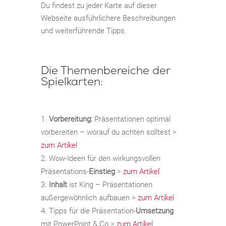
Du findest zu jeder Karte auf dieser
Webseite ausführlichere Beschreibungen
und weiterführende Tipps.
Die Themenbereiche der
Spielkarten:
Vorbereitung:
Präsentationen optimal
vorbereiten – worauf du achten solltest >
zum Artikel
Wow-Ideen für den wirkungsvollen
Präsentations-
Einstieg
>
zum Artikel
Inhalt
ist King – Präsentationen
außergewöhnlich aufbauen >
zum Artikel
Tipps für die Präsentation-
Umsetzung
mit PowerPoint & Co >
zum Artikel