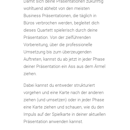
Damit sich deine Präsentationen zukünftig
wohltuend abhebt von den meisten
Business Präsentationen, die täglich in
Büros verbrochen werden, begleitet dich
dieses Quartett spielerisch durch deine
Präsentation. Von der zielführenden
Vorbereitung, über die professionelle
Umsetzung bis zum überzeugenden
Auftreten, kannst du ab jetzt in jeder Phase
deiner Präsentation ein Ass aus dem Ärmel
ziehen.
Dabei kannst du entweder strukturiert
vorgehen und eine Karte nach der anderen
ziehen (und umsetzen) oder in jeder Phase
eine Karte ziehen und schauen, wie du den
Impuls auf der Spielkarte in deiner aktuellen
Präsentation anwenden kannst.