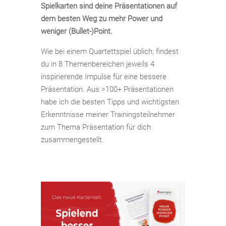
Spielkarten sind deine Präsentationen auf
dem besten Weg zu mehr Power und
weniger (Bullet-)Point.
Wie bei einem Quartettspiel üblich, findest
du in 8 Themenbereichen jeweils 4
inspirierende Impulse für eine bessere
Präsentation. Aus >100+ Präsentationen
habe ich die besten Tipps und wichtigsten
Erkenntnisse meiner Trainingsteilnehmer
zum Thema Präsentation für dich
zusammengestellt.