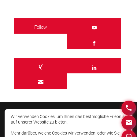
Follow

Wir verwenden Cookies, um Ihnen das bestmögliche Erlebnis
auf unserer Website zu bieten.
Mehr darüber, welche Cookies wir verwenden, oder wie Sie
© AIM-HIGHER 2026. Besser präsentieren und