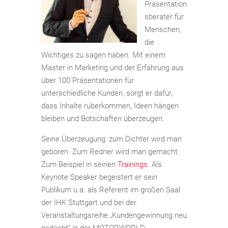
Präsentation
sberater für
Menschen,
die
Wichtiges zu sagen haben. Mit einem
Master in Marketing und der Erfahrung aus
über 100 Präsentationen für
unterschiedliche Kunden, sorgt er dafür,
dass Inhalte rüberkommen, Ideen hängen
bleiben und Botschaften überzeugen.
Seine Überzeugung: zum Dichter wird man
geboren. Zum Redner wird man gemacht.
Zum Beispiel in seinen
Trainings
. Als
Keynote Speaker begeistert er sein
Publikum u.a. als Referent im großen Saal
der IHK Stuttgart und bei der
Veranstaltungsreihe „Kundengewinnung neu