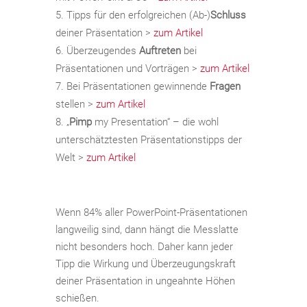
Tipps für den erfolgreichen (Ab-)
Schluss
deiner Präsentation >
zum Artikel
Überzeugendes
Auftreten
bei
Präsentationen und Vorträgen >
zum Artikel
Bei Präsentationen gewinnende
Fragen
stellen >
zum Artikel
„
Pimp
my Presentation“ – die wohl
unterschätztesten Präsentationstipps der
Welt >
zum Artikel
Wenn 84% aller PowerPoint-Präsentationen
langweilig sind, dann hängt die Messlatte
nicht besonders hoch. Daher kann jeder
Tipp die Wirkung und Überzeugungskraft
deiner Präsentation in ungeahnte Höhen
schießen.