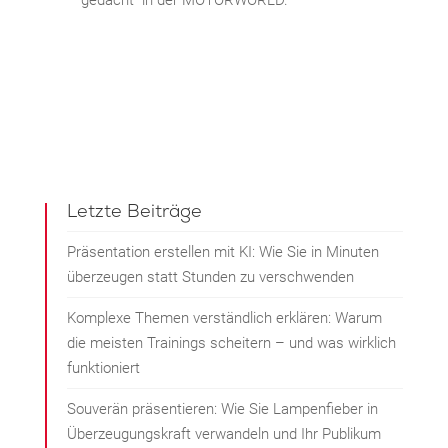
gedacht“ in der MOTORWORLD.
Letzte Beiträge
Präsentation erstellen mit KI: Wie Sie in Minuten
überzeugen statt Stunden zu verschwenden
Komplexe Themen verständlich erklären: Warum
die meisten Trainings scheitern – und was wirklich
funktioniert
Souverän präsentieren: Wie Sie Lampenfieber in
Überzeugungskraft verwandeln und Ihr Publikum