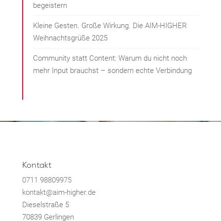
begeistern
Kleine Gesten. Große Wirkung. Die AIM-HIGHER
Weihnachtsgrüße 2025
Community statt Content: Warum du nicht noch
mehr Input brauchst – sondern echte Verbindung
Kontakt
0711 98809975
kontakt@aim-higher.de
Dieselstraße 5
70839 Gerlingen