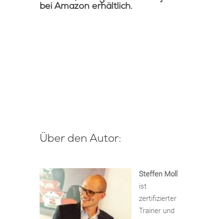
bei
Amazon
erhältlich.
Über den Autor:
Steffen Moll
ist
zertifizierter
Trainer und