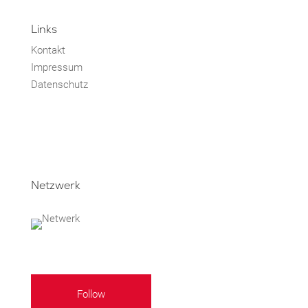
Links
Kontakt
Impressum
Datenschutz
Netzwerk
Follow