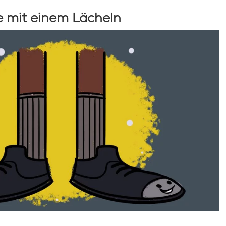
e mit einem Lächeln