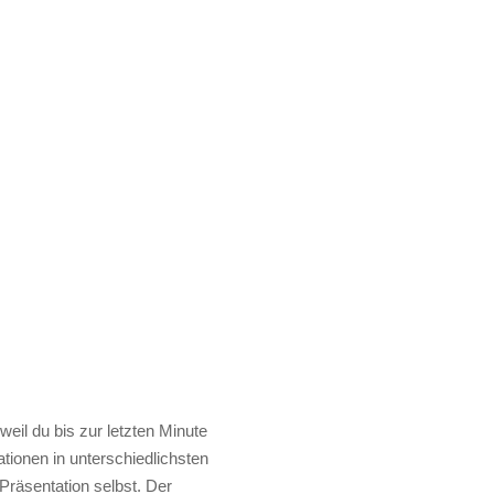
weil du bis zur letzten Minute
tionen in unterschiedlichsten
 Präsentation selbst. Der