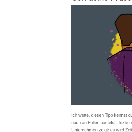
Ich wette, diesen Tipp kennst d
noch an Folien bastelst, Texte 
Unternehmen zeigt: es wird Zeit 