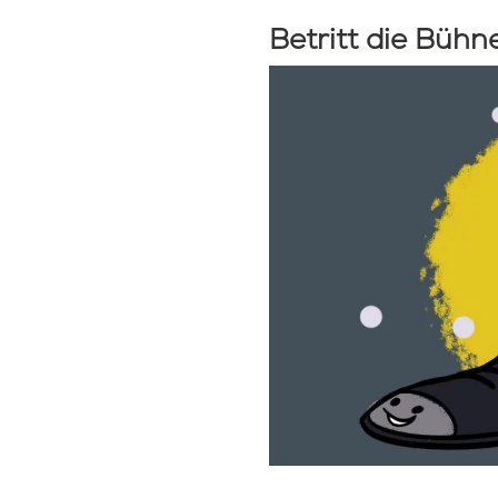
Betritt die Bühn