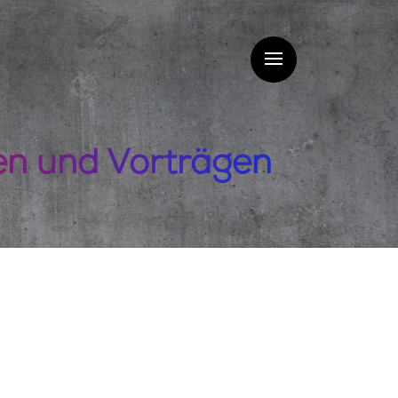
en und Vorträgen