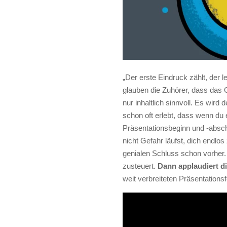
„Der erste Eindruck zählt, der 
glauben die Zuhörer, dass das O
nur inhaltlich sinnvoll. Es wir
schon oft erlebt, dass wenn du 
Präsentationsbeginn und -absch
nicht Gefahr läufst, dich endlos
genialen Schluss schon vorher.
zusteuert.
Dann applaudiert di
weit verbreiteten Präsentationsf