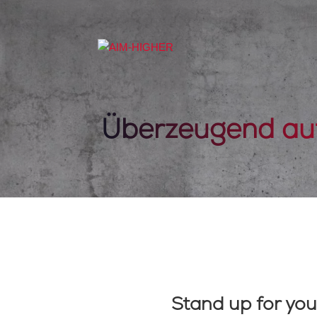
Überzeugend auf
Stand up for you