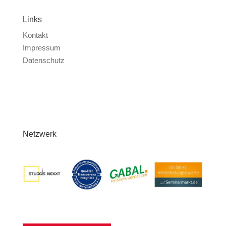
Links
Kontakt
Impressum
Datenschutz
Netzwerk