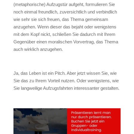
(metaphorische) Aufzugstür aufgeht, formulieren Sie
noch einmal freundlich, zuversichtlich und verbindlich
wie sehr sie sich freuen, das Thema gemeinsam
anzugehen. Wenn dieser das bejaht oder wenigstens
mit dem Kopf nickt, schließen Sie dadurch mit Ihrem
Gegenüber einen moralischen Vorvertrag, das Thema
auch wirklich anzugehen.
Ja, das Leben ist ein Pitch. Aber jetzt wissen Sie, wie
Sie das zu Ihrem Vorteil nutzen. Oder wenigstens, wie
Sie langweilige Aufzugsfahrten interessanter gestalten.