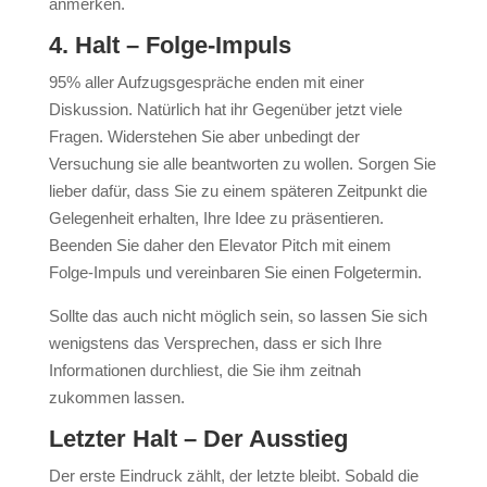
anmerken.
4. Halt – Folge-Impuls
95% aller Aufzugsgespräche enden mit einer
Diskussion. Natürlich hat ihr Gegenüber jetzt viele
Fragen. Widerstehen Sie aber unbedingt der
Versuchung sie alle beantworten zu wollen. Sorgen Sie
lieber dafür, dass Sie zu einem späteren Zeitpunkt die
Gelegenheit erhalten, Ihre Idee zu präsentieren.
Beenden Sie daher den Elevator Pitch mit einem
Folge-Impuls und vereinbaren Sie einen Folgetermin.
Sollte das auch nicht möglich sein, so lassen Sie sich
wenigstens das Versprechen, dass er sich Ihre
Informationen durchliest, die Sie ihm zeitnah
zukommen lassen.
Letzter Halt – Der Ausstieg
Der erste Eindruck zählt, der letzte bleibt. Sobald die