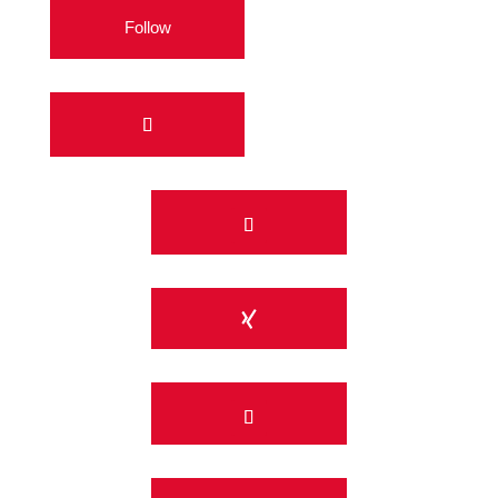
Follow