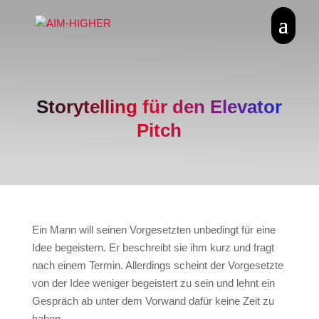
Storytelling für den Elevator
Pitch
Ein Mann will seinen Vorgesetzten unbedingt für eine
Idee begeistern. Er beschreibt sie ihm kurz und fragt
nach einem Termin. Allerdings scheint der Vorgesetzte
von der Idee weniger begeistert zu sein und lehnt ein
Gespräch ab unter dem Vorwand dafür keine Zeit zu
haben.