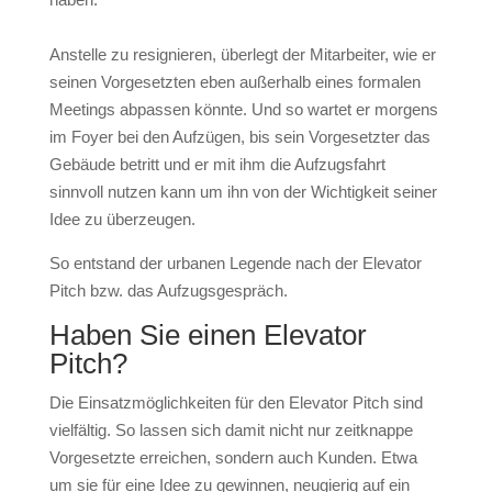
Anstelle zu resignieren, überlegt der Mitarbeiter, wie er
seinen Vorgesetzten eben außerhalb eines formalen
Meetings abpassen könnte. Und so wartet er morgens
im Foyer bei den Aufzügen, bis sein Vorgesetzter das
Gebäude betritt und er mit ihm die Aufzugsfahrt
sinnvoll nutzen kann um ihn von der Wichtigkeit seiner
Idee zu überzeugen.
So entstand der urbanen Legende nach der Elevator
Pitch bzw. das Aufzugsgespräch.
Haben Sie einen Elevator
Pitch?
Die Einsatzmöglichkeiten für den Elevator Pitch sind
vielfältig. So lassen sich damit nicht nur zeitknappe
Vorgesetzte erreichen, sondern auch Kunden. Etwa
um sie für eine Idee zu gewinnen, neugierig auf ein