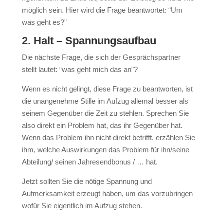
möglich sein. Hier wird die Frage beantwortet: “Um
was geht es?”
2. Halt – Spannungsaufbau
Die nächste Frage, die sich der Gesprächspartner
stellt lautet: “was geht mich das an”?
Wenn es nicht gelingt, diese Frage zu beantworten, ist
die unangenehme Stille im Aufzug allemal besser als
seinem Gegenüber die Zeit zu stehlen. Sprechen Sie
also direkt ein Problem hat, das ihr Gegenüber hat.
Wenn das Problem ihn nicht direkt betrifft, erzählen Sie
ihm, welche Auswirkungen das Problem für ihn/seine
Abteilung/ seinen Jahresendbonus / … hat.
Jetzt sollten Sie die nötige Spannung und
Aufmerksamkeit erzeugt haben, um das vorzubringen
wofür Sie eigentlich im Aufzug stehen.