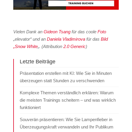
Vielen Dank an
Gideon Tsang
für das coole
Foto
„elevator“ und an
Daniela Vladimirova
für das
Bild
„Snow White
„.
(Attribution
2.0 Generic
)
Letzte Beiträge
Präsentation erstellen mit KI: Wie Sie in Minuten
überzeugen statt Stunden zu verschwenden
Komplexe Themen verständlich erklären: Warum
die meisten Trainings scheitern – und was wirklich
funktioniert
Souverän präsentieren: Wie Sie Lampenfieber in
Überzeugungskraft verwandeln und Ihr Publikum