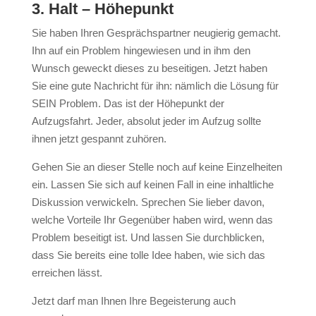
3. Halt – Höhepunkt
Sie haben Ihren Gesprächspartner neugierig gemacht.
Ihn auf ein Problem hingewiesen und in ihm den
Wunsch geweckt dieses zu beseitigen. Jetzt haben
Sie eine gute Nachricht für ihn: nämlich die Lösung für
SEIN Problem. Das ist der Höhepunkt der
Aufzugsfahrt. Jeder, absolut jeder im Aufzug sollte
ihnen jetzt gespannt zuhören.
Gehen Sie an dieser Stelle noch auf keine Einzelheiten
ein. Lassen Sie sich auf keinen Fall in eine inhaltliche
Diskussion verwickeln. Sprechen Sie lieber davon,
welche Vorteile Ihr Gegenüber haben wird, wenn das
Problem beseitigt ist. Und lassen Sie durchblicken,
dass Sie bereits eine tolle Idee haben, wie sich das
erreichen lässt.
Jetzt darf man Ihnen Ihre Begeisterung auch