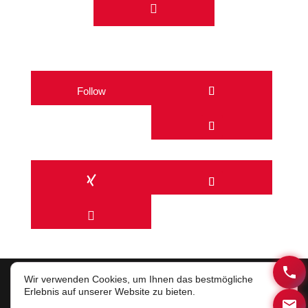

Follow

Wir verwenden Cookies, um Ihnen das bestmögliche
Erlebnis auf unserer Website zu bieten.