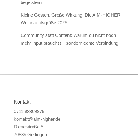
begeistern
Kleine Gesten. Große Wirkung. Die AIM-HIGHER
Weihnachtsgrüße 2025
Community statt Content: Warum du nicht noch
mehr Input brauchst – sondern echte Verbindung
Kontakt
0711 98809975
kontakt@aim-higher.de
Dieselstraße 5
70839 Gerlingen