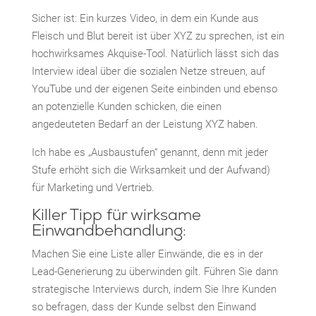
Sicher ist: Ein kurzes Video, in dem ein Kunde aus
Fleisch und Blut bereit ist über XYZ zu sprechen, ist ein
hochwirksames Akquise-Tool. Natürlich lässt sich das
Interview ideal über die sozialen Netze streuen, auf
YouTube und der eigenen Seite einbinden und ebenso
an potenzielle Kunden schicken, die einen
angedeuteten Bedarf an der Leistung XYZ haben.
Ich habe es „Ausbaustufen“ genannt, denn mit jeder
Stufe erhöht sich die Wirksamkeit und der Aufwand)
für Marketing und Vertrieb.
Killer Tipp für wirksame
Einwandbehandlung:
Machen Sie eine Liste aller Einwände, die es in der
Lead-Generierung zu überwinden gilt. Führen Sie dann
strategische Interviews durch, indem Sie Ihre Kunden
so befragen, dass der Kunde selbst den Einwand