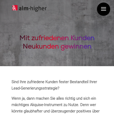
Mit zufriedenen Kunden
Neukunden gewinnen
Sind Ihre zufriedene Kunden fester Bestandteil Ihrer
Lead-Generierungsstrategie?
Wenn ja, dann machen Sie alles richtig und sich ein
mächtiges Akquise-Instrument zu Nutze. Denn wer
könnte glaubhafter und überzeugender positives über