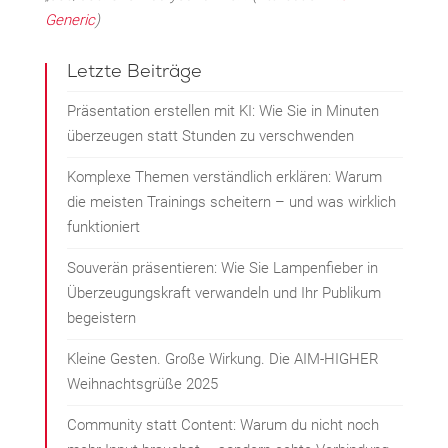
Generic
)
Letzte Beiträge
Präsentation erstellen mit KI: Wie Sie in Minuten
überzeugen statt Stunden zu verschwenden
Komplexe Themen verständlich erklären: Warum
die meisten Trainings scheitern – und was wirklich
funktioniert
Souverän präsentieren: Wie Sie Lampenfieber in
Überzeugungskraft verwandeln und Ihr Publikum
begeistern
Kleine Gesten. Große Wirkung. Die AIM-HIGHER
Weihnachtsgrüße 2025
Community statt Content: Warum du nicht noch