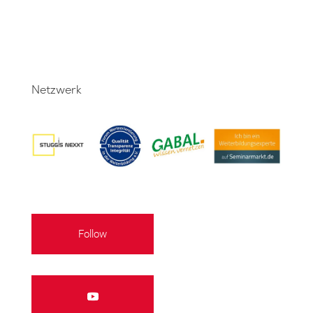
Netzwerk
Follow