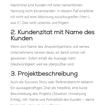
Manchmal sind Kunden mit einer namentlichen
Nennung nicht einverstanden. In diesem Fall empfehle
ich nicht auf eine Abkürzung zurückzugreifen (Herr L.
aus K.) Das wirkt unseriös und fingiert.
2. Kundenzitat mit Name des
Kunden
Wenn sich Name des Ansprechpartners und seines
Unternehmens nennen lässt, ist damit schon viel
gewonnen. Sofort erhält die Aussage mehr
Glaubwürdigkeit, weil sie überprüfbar wird.
3. Projektbeschreibung
Auch als Success Story oder Referenzbericht bekannt.
Ein aussagekräftiges Zitat als Headline, eine kurze
Beschreibung des Projekts (Situation, Umsetzung
Erfolg), inkl. Name und Portraitbild des Kunden – damit