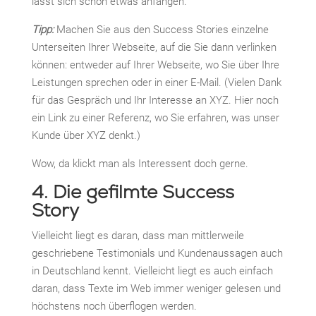
lässt sich schon etwas anfangen.
Tipp:
Machen Sie aus den Success Stories einzelne
Unterseiten Ihrer Webseite, auf die Sie dann verlinken
können: entweder auf Ihrer Webseite, wo Sie über Ihre
Leistungen sprechen oder in einer E-Mail. (Vielen Dank
für das Gespräch und Ihr Interesse an XYZ. Hier noch
ein Link zu einer Referenz, wo Sie erfahren, was unser
Kunde über XYZ denkt.)
Wow, da klickt man als Interessent doch gerne.
4. Die gefilmte Success
Story
Vielleicht liegt es daran, dass man mittlerweile
geschriebene Testimonials und Kundenaussagen auch
in Deutschland kennt. Vielleicht liegt es auch einfach
daran, dass Texte im Web immer weniger gelesen und
höchstens noch überflogen werden.