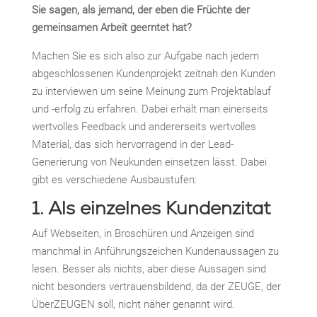
Sie sagen, als jemand, der eben die Früchte der
gemeinsamen Arbeit geerntet hat?
Machen Sie es sich also zur Aufgabe nach jedem
abgeschlossenen Kundenprojekt zeitnah den Kunden
zu interviewen um seine Meinung zum Projektablauf
und -erfolg zu erfahren. Dabei erhält man einerseits
wertvolles Feedback und andererseits wertvolles
Material, das sich hervorragend in der Lead-
Generierung von Neukunden einsetzen lässt. Dabei
gibt es verschiedene Ausbaustufen:
1. Als einzelnes Kundenzitat
Auf Webseiten, in Broschüren und Anzeigen sind
manchmal in Anführungszeichen Kundenaussagen zu
lesen. Besser als nichts, aber diese Aussagen sind
nicht besonders vertrauensbildend, da der ZEUGE, der
ÜberZEUGEN soll, nicht näher genannt wird.