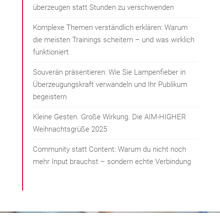
überzeugen statt Stunden zu verschwenden
Komplexe Themen verständlich erklären: Warum
die meisten Trainings scheitern – und was wirklich
funktioniert
Souverän präsentieren: Wie Sie Lampenfieber in
Überzeugungskraft verwandeln und Ihr Publikum
begeistern
Kleine Gesten. Große Wirkung. Die AIM-HIGHER
Weihnachtsgrüße 2025
Community statt Content: Warum du nicht noch
mehr Input brauchst – sondern echte Verbindung