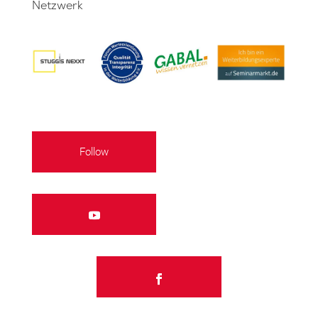
Netzwerk
Follow