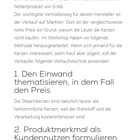
Nebenprodukt von Erdöl.
Der wichtigste Vertriebsweg für diesen Hersteller ist
der Verkauf auf Märkten. Dort ist der vergleichsweise
hohe Preis ein Grund, warum die Leute die Kerzen
nicht kaufen. Im Workshop haben wir folgende
Methode herausgearbeitet. Wenn sich jemand für die
Kerzen interessiert, beim Kauf aber zögert, soll der
Verkäufer folgende Verkaufstechnik anwenden:
1. Den Einwand
thematisieren, in dem Fall
den Preis
Die Stearinkerzen sind natürlich teurer als
herkömmliche Kerzen, weil der Rohstoff und die
Verarbeitung kostenintensiver sind.
2. Produktmerkmal als
Kundennutzen formulieren