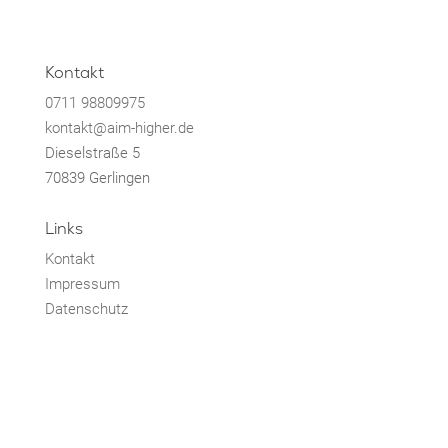
Kontakt
0711 98809975
kontakt@aim-higher.de
Dieselstraße 5
70839 Gerlingen
Links
Kontakt
Impressum
Datenschutz