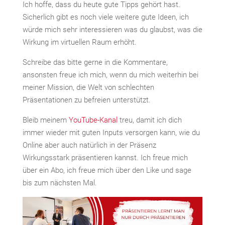
Ich hoffe, dass du heute gute Tipps gehört hast.
Sicherlich gibt es noch viele weitere gute Ideen, ich
würde mich sehr interessieren was du glaubst, was die
Wirkung im virtuellen Raum erhöht.
Schreibe das bitte gerne in die Kommentare,
ansonsten freue ich mich, wenn du mich weiterhin bei
meiner Mission, die Welt von schlechten
Präsentationen zu befreien unterstützt.
Bleib meinem
YouTube-Kanal
treu, damit ich dich
immer wieder mit guten Inputs versorgen kann, wie du
Online aber auch natürlich in der Präsenz
Wirkungsstark präsentieren kannst. Ich freue mich
über ein Abo, ich freue mich über den Like und sage
bis zum nächsten Mal.