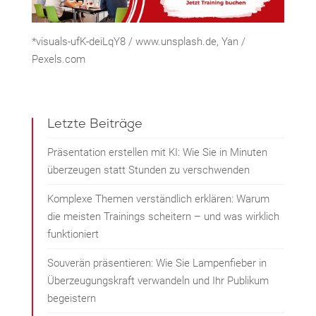
*visuals-ufK-deiLqY8 / www.unsplash.de, Yan /
Pexels.com
Letzte Beiträge
Präsentation erstellen mit KI: Wie Sie in Minuten
überzeugen statt Stunden zu verschwenden
Komplexe Themen verständlich erklären: Warum
die meisten Trainings scheitern – und was wirklich
funktioniert
Souverän präsentieren: Wie Sie Lampenfieber in
Überzeugungskraft verwandeln und Ihr Publikum
begeistern