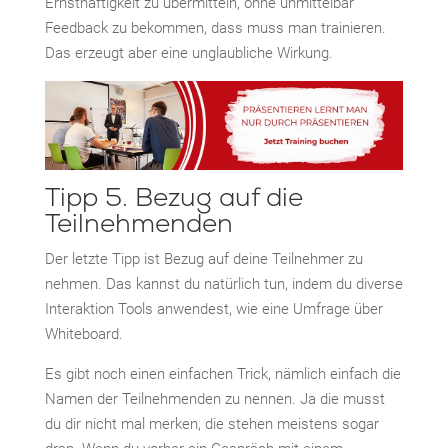
Ernsthaftigkeit zu übermitteln, ohne unmittelbar
Feedback zu bekommen, dass muss man trainieren.
Das erzeugt aber eine unglaubliche Wirkung.
Tipp 5. Bezug auf die
Teilnehmenden
Der letzte Tipp ist Bezug auf deine Teilnehmer zu
nehmen. Das kannst du natürlich tun, indem du diverse
Interaktion Tools anwendest, wie eine Umfrage über
Whiteboard.
Es gibt noch einen einfachen Trick, nämlich einfach die
Namen der Teilnehmenden zu nennen. Ja die musst
du dir nicht mal merken, die stehen meistens sogar