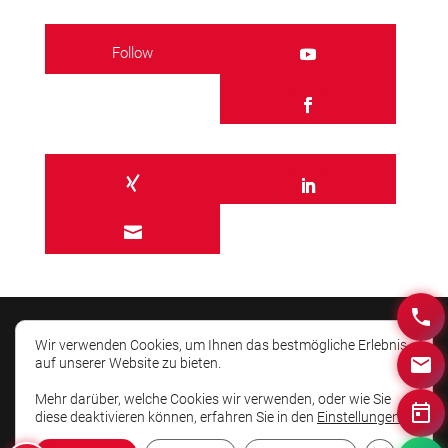
Follow

Wir verwenden Cookies, um Ihnen das bestmögliche Erlebnis
auf unserer Website zu bieten.
Mehr darüber, welche Cookies wir verwenden, oder wie Sie
© AIM-HIGHER 2026. Besser präsentieren und
diese deaktivieren können, erfahren Sie in den
Einstellungen
.
schneller überzeugen.