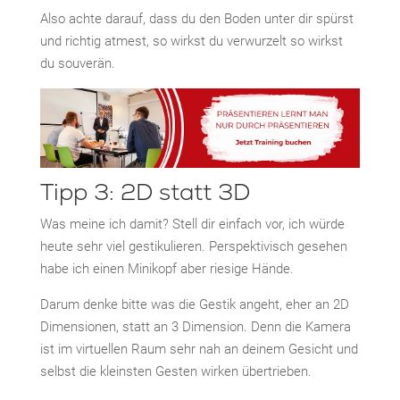
Also achte darauf, dass du den Boden unter dir spürst
und richtig atmest, so wirkst du verwurzelt so wirkst
du souverän.
Tipp 3: 2D statt 3D
Was meine ich damit? Stell dir einfach vor, ich würde
heute sehr viel gestikulieren. Perspektivisch gesehen
habe ich einen Minikopf aber riesige Hände.
Darum denke bitte was die Gestik angeht, eher an 2D
Dimensionen, statt an 3 Dimension. Denn die Kamera
ist im virtuellen Raum sehr nah an deinem Gesicht und
selbst die kleinsten Gesten wirken übertrieben.