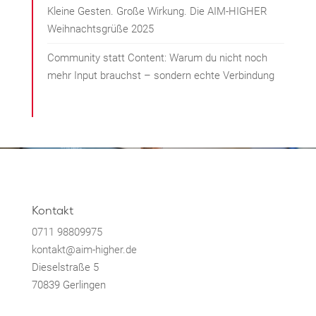
Kleine Gesten. Große Wirkung. Die AIM-HIGHER
Weihnachtsgrüße 2025
Community statt Content: Warum du nicht noch
mehr Input brauchst – sondern echte Verbindung
Kontakt
0711 98809975
kontakt@aim-higher.de
Dieselstraße 5
70839 Gerlingen