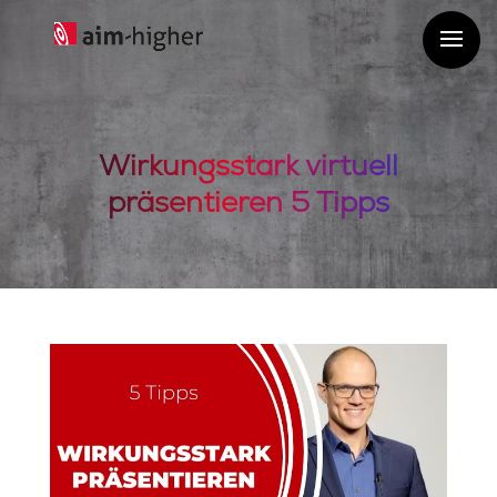
Wirkungsstark virtuell
präsentieren 5 Tipps