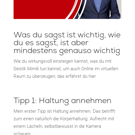
Was du sagst ist wichtig, wie
du es sagst, ist aber
mindestens genauso wichtig
Wie du wirkungsvoll einsteigen kannst, was du mit
Gestik Mimik tun kannst, um auch Online im virtuellen
Raum zu überzeugen, das erfährst du hier.
Tipp 1: Haltung annehmen
Mein erster Tipp ist Haltung annehmen. Das betrifft
zum einen natürlich die Körperhaltung. Aufrecht mit
einem Lächeln, selbstbewusst in die Kamera
schauen.