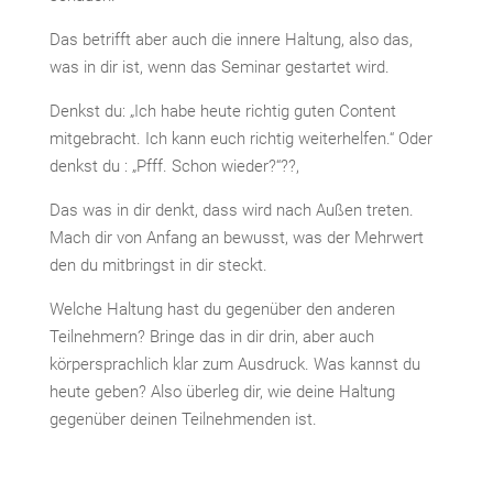
Das betrifft aber auch die innere Haltung, also das,
was in dir ist, wenn das Seminar gestartet wird.
Denkst du: „Ich habe heute richtig guten Content
mitgebracht. Ich kann euch richtig weiterhelfen.“ Oder
denkst du : „Pfff. Schon wieder?“??,
Das was in dir denkt, dass wird nach Außen treten.
Mach dir von Anfang an bewusst, was der Mehrwert
den du mitbringst in dir steckt.
Welche Haltung hast du gegenüber den anderen
Teilnehmern? Bringe das in dir drin, aber auch
körpersprachlich klar zum Ausdruck. Was kannst du
heute geben? Also überleg dir, wie deine Haltung
gegenüber deinen Teilnehmenden ist.