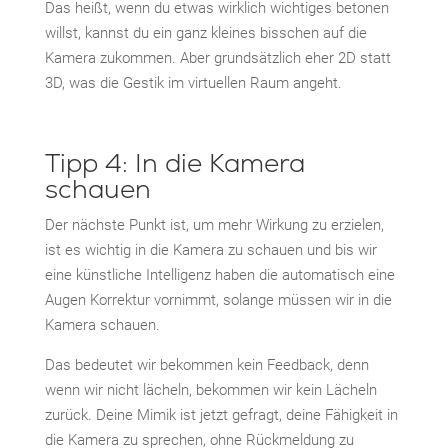
Das heißt, wenn du etwas wirklich wichtiges betonen
willst, kannst du ein ganz kleines bisschen auf die
Kamera zukommen. Aber grundsätzlich eher 2D statt
3D, was die Gestik im virtuellen Raum angeht.
Tipp 4: In die Kamera
schauen
Der nächste Punkt ist, um mehr Wirkung zu erzielen,
ist es wichtig in die Kamera zu schauen und bis wir
eine künstliche Intelligenz haben die automatisch eine
Augen Korrektur vornimmt, solange müssen wir in die
Kamera schauen.
Das bedeutet wir bekommen kein Feedback, denn
wenn wir nicht lächeln, bekommen wir kein Lächeln
zurück. Deine Mimik ist jetzt gefragt, deine Fähigkeit in
die Kamera zu sprechen, ohne Rückmeldung zu