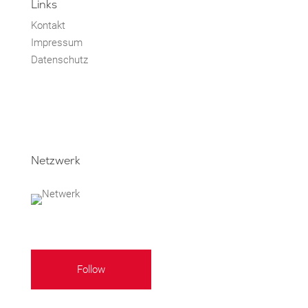
Links
Kontakt
Impressum
Datenschutz
Netzwerk
Follow