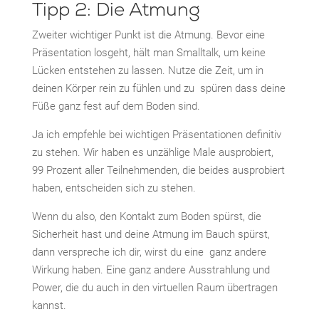
Tipp 2: Die Atmung
Zweiter wichtiger Punkt ist die Atmung. Bevor eine
Präsentation losgeht, hält man Smalltalk, um keine
Lücken entstehen zu lassen. Nutze die Zeit, um in
deinen Körper rein zu fühlen und zu spüren dass deine
Füße ganz fest auf dem Boden sind.
Ja ich empfehle bei wichtigen Präsentationen definitiv
zu stehen. Wir haben es unzählige Male ausprobiert,
99 Prozent aller Teilnehmenden, die beides ausprobiert
haben, entscheiden sich zu stehen.
Wenn du also, den Kontakt zum Boden spürst, die
Sicherheit hast und deine Atmung im Bauch spürst,
dann verspreche ich dir, wirst du eine ganz andere
Wirkung haben. Eine ganz andere Ausstrahlung und
Power, die du auch in den virtuellen Raum übertragen
kannst.