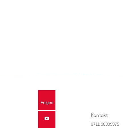
Folgen
Kontakt
0711 98809975