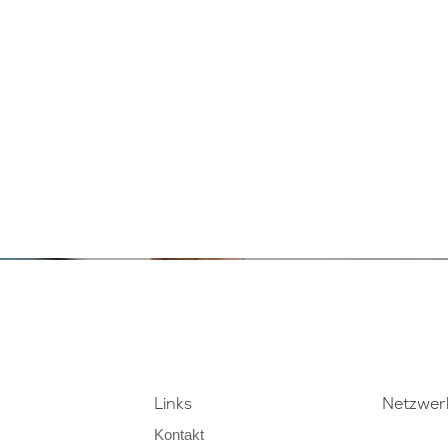
Links
Netzwer
Kontakt