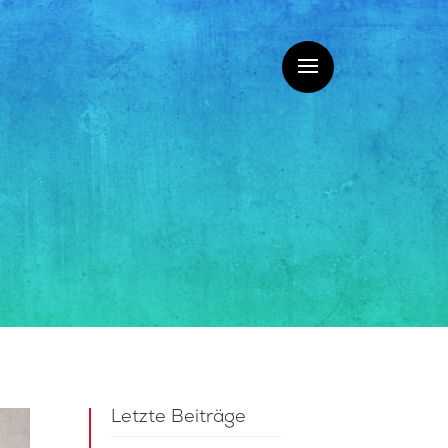
Letzte Beiträge