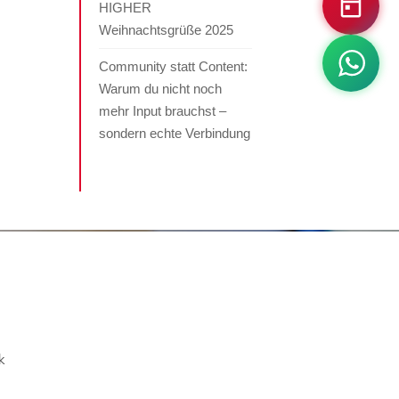
HIGHER
Weihnachtsgrüße 2025
Community statt Content:
Warum du nicht noch
mehr Input brauchst –
sondern echte Verbindung
k