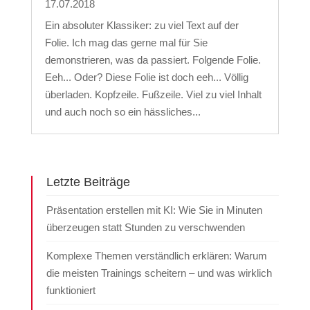
17.07.2018
Ein absoluter Klassiker: zu viel Text auf der
Folie. Ich mag das gerne mal für Sie
demonstrieren, was da passiert. Folgende Folie.
Eeh... Oder? Diese Folie ist doch eeh... Völlig
überladen. Kopfzeile. Fußzeile. Viel zu viel Inhalt
und auch noch so ein hässliches...
Letzte Beiträge
Präsentation erstellen mit KI: Wie Sie in Minuten
überzeugen statt Stunden zu verschwenden
Komplexe Themen verständlich erklären: Warum
die meisten Trainings scheitern – und was wirklich
funktioniert