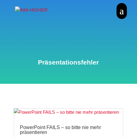
Präsentationsfehler
PowerPoint FAILS – so bitte nie mehr
präsentieren