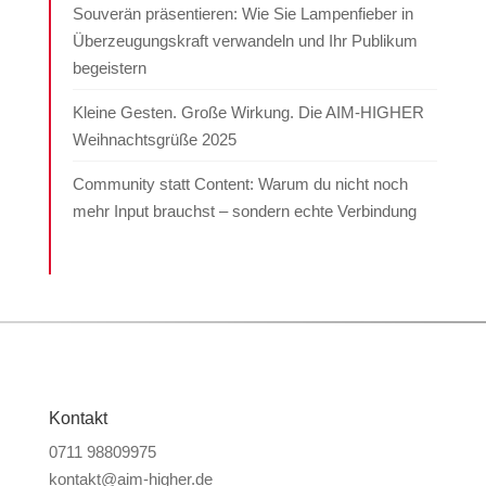
Souverän präsentieren: Wie Sie Lampenfieber in
Überzeugungskraft verwandeln und Ihr Publikum
begeistern
Kleine Gesten. Große Wirkung. Die AIM-HIGHER
Weihnachtsgrüße 2025
Community statt Content: Warum du nicht noch
mehr Input brauchst – sondern echte Verbindung
Kontakt
0711 98809975
kontakt@aim-higher.de