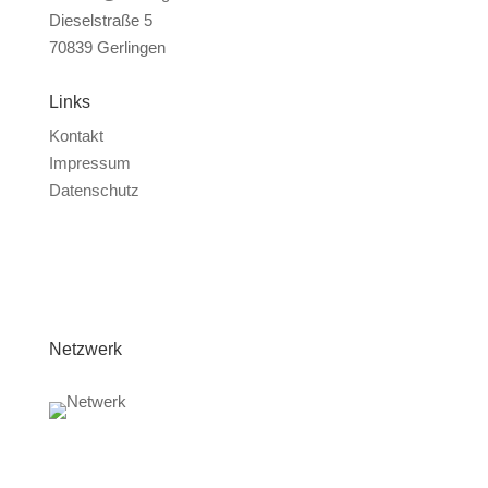
Dieselstraße 5
70839 Gerlingen
Links
Kontakt
Impressum
Datenschutz
Netzwerk