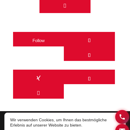

Follow

Wir verwenden Cookies, um Ihnen das bestmögliche
Erlebnis auf unserer Website zu bieten.