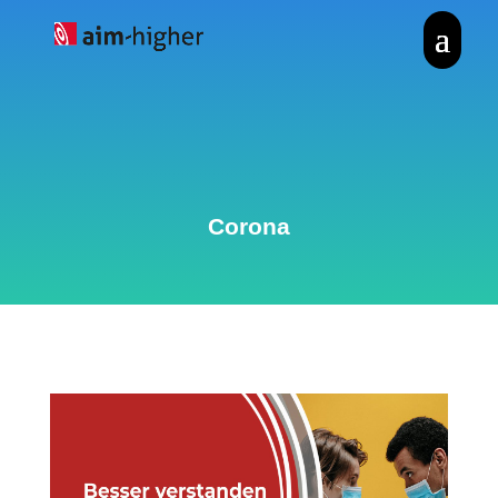
Corona