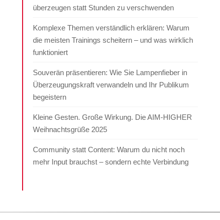
überzeugen statt Stunden zu verschwenden
Komplexe Themen verständlich erklären: Warum
die meisten Trainings scheitern – und was wirklich
funktioniert
Souverän präsentieren: Wie Sie Lampenfieber in
Überzeugungskraft verwandeln und Ihr Publikum
begeistern
Kleine Gesten. Große Wirkung. Die AIM-HIGHER
Weihnachtsgrüße 2025
Community statt Content: Warum du nicht noch
mehr Input brauchst – sondern echte Verbindung