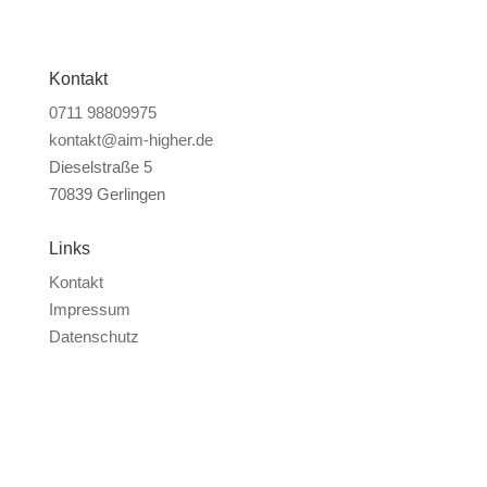
Kontakt
0711 98809975
kontakt@aim-higher.de
Dieselstraße 5
70839 Gerlingen
Links
Kontakt
Impressum
Datenschutz