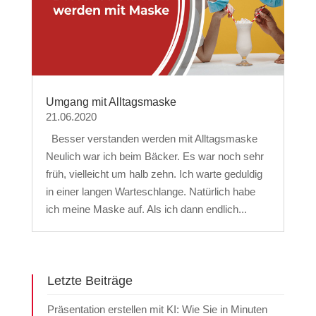
Umgang mit Alltagsmaske
21.06.2020
Besser verstanden werden mit Alltagsmaske
Neulich war ich beim Bäcker. Es war noch sehr
früh, vielleicht um halb zehn. Ich warte geduldig
in einer langen Warteschlange. Natürlich habe
ich meine Maske auf. Als ich dann endlich...
Letzte Beiträge
Präsentation erstellen mit KI: Wie Sie in Minuten