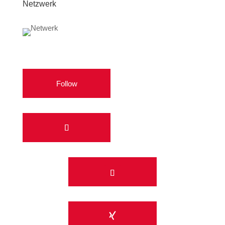
Netzwerk
Follow