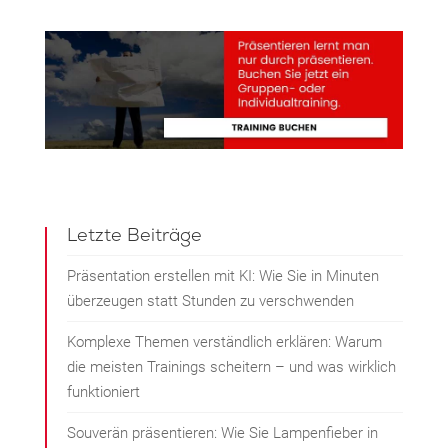
Letzte Beiträge
Präsentation erstellen mit KI: Wie Sie in Minuten
überzeugen statt Stunden zu verschwenden
Komplexe Themen verständlich erklären: Warum
die meisten Trainings scheitern – und was wirklich
funktioniert
Souverän präsentieren: Wie Sie Lampenfieber in