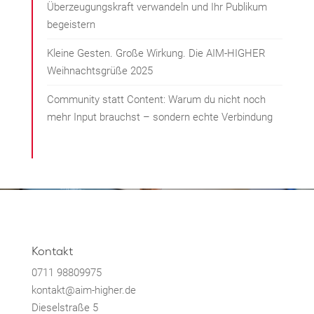
Überzeugungskraft verwandeln und Ihr Publikum
begeistern
Kleine Gesten. Große Wirkung. Die AIM-HIGHER
Weihnachtsgrüße 2025
Community statt Content: Warum du nicht noch
mehr Input brauchst – sondern echte Verbindung
Kontakt
0711 98809975
kontakt@aim-higher.de
Dieselstraße 5