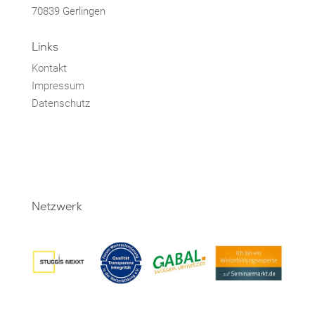
70839 Gerlingen
Links
Kontakt
Impressum
Datenschutz
Netzwerk