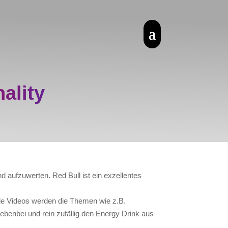
ality
d aufzuwerten. Red Bull ist ein exzellentes
ende Videos werden die Themen wie z.B.
benbei und rein zufällig den Energy Drink aus