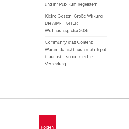
und Ihr Publikum begeistern
Kleine Gesten. Große Wirkung.
Die AIM-HIGHER
Weihnachtsgrüße 2025
Community statt Content:
Warum du nicht noch mehr Input
brauchst – sondern echte
Verbindung
Folgen