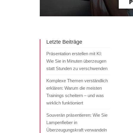
Letzte Beiträge
Präsentation erstellen mit KI:
Wie Sie in Minuten überzeugen
statt Stunden zu verschwenden
Komplexe Themen verständlich
erklären: Warum die meisten
Trainings scheitern – und was
wirklich funktioniert
Souverän präsentieren: Wie Sie
Lampenfieber in
Überzeugungskraft verwandeln