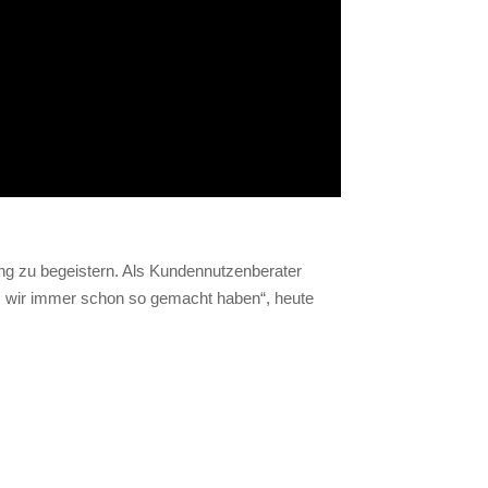
ing zu begeistern. Als Kundennutzenberater
as wir immer schon so gemacht haben“, heute